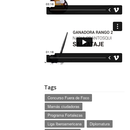
Tags
Concurso Fuera de Foco
Mamás ciudadoras
Programa Fortalezas
Liga Iberoamericana
Diplomatura