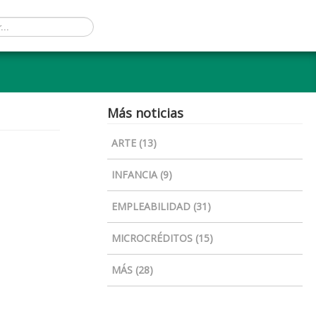
Más noticias
ARTE (13)
INFANCIA (9)
EMPLEABILIDAD (31)
MICROCRÉDITOS (15)
MÁS (28)