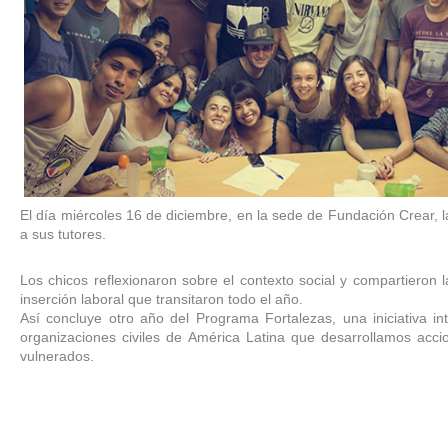
El día miércoles 16 de diciembre, en la sede de Fundación Crear, 
a sus tutores.
Los chicos reflexionaron sobre el contexto social y compartieron 
inserción laboral que transitaron todo el año.
Así concluye otro año del Programa Fortalezas, una iniciativa int
organizaciones civiles de América Latina que desarrollamos acci
vulnerados
.