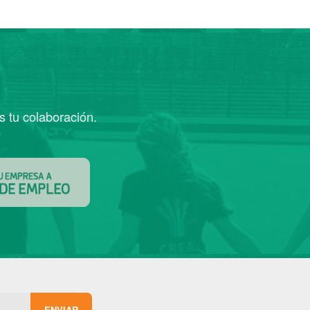
s tu colaboración.