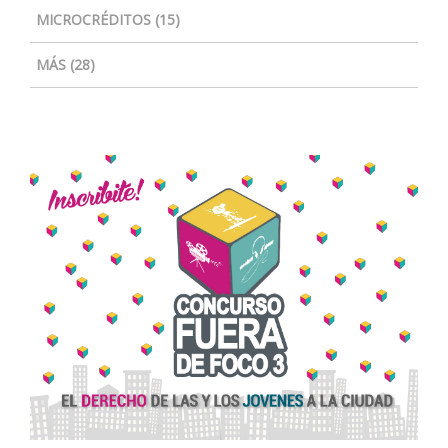
MICROCRÉDITOS (15)
MÁS (28)