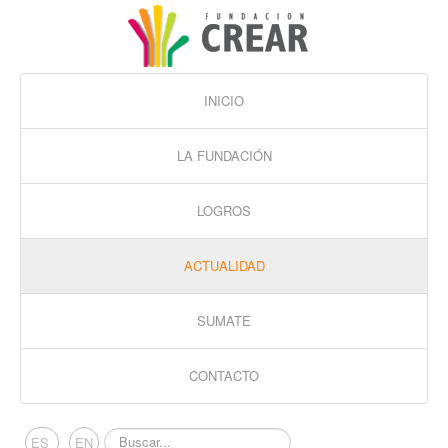
INICIO
LA FUNDACIÓN
LOGROS
ACTUALIDAD
SUMATE
CONTACTO
Buscar...
ES
EN