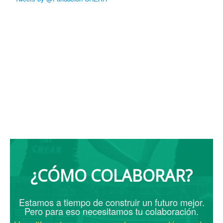
¿CÓMO COLABORAR?
Estamos a tiempo de construir un futuro mejor.
Pero para eso necesitamos tu colaboración.