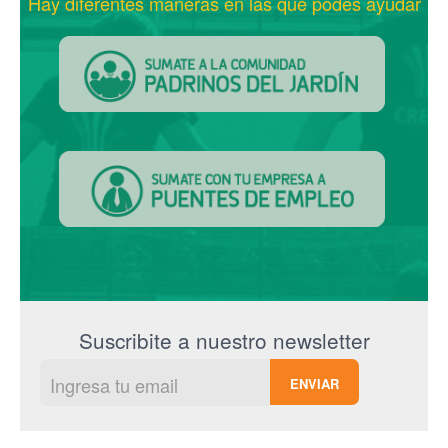
Hay diferentes maneras en las que podés ayudar
Suscribite a nuestro newsletter