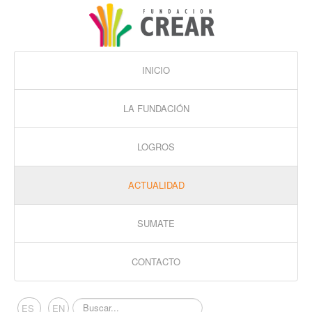
INICIO
LA FUNDACIÓN
LOGROS
ACTUALIDAD
SUMATE
CONTACTO
Buscar...
ES
EN