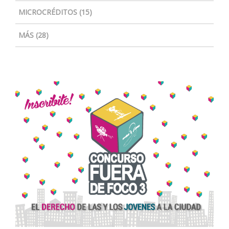
MICROCRÉDITOS (15)
MÁS (28)