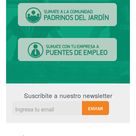
Suscribite a nuestro newsletter