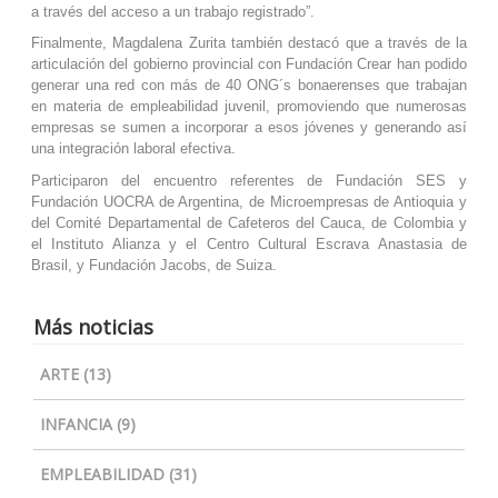
a través del acceso a un trabajo registrado”.
Finalmente,
Magdalena
Zurita también destacó que a través de la
articulación del gobierno provincial con Fundación Crear han podido
generar una red con más de 40 ONG´s bonaerenses que trabajan
en materia de empleabilidad juvenil, promoviendo que numerosas
empresas se sumen a incorporar a esos jóvenes y generando así
una integración laboral efectiva.
Participaron del encuentro referentes de Fundación SES y
Fundación UOCRA de Argentina, de Microempresas de Antioquia y
del Comité Departamental de Cafeteros del Cauca, de Colombia y
el Instituto Alianza y el Centro Cultural Escrava Anastasia de
Brasil, y Fundación Jacobs, de Suiza.
Más noticias
ARTE (13)
INFANCIA (9)
EMPLEABILIDAD (31)