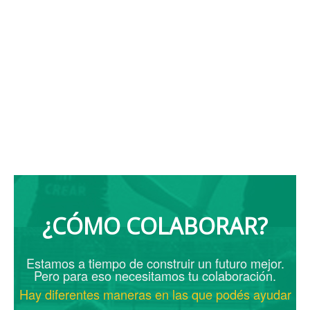
¿CÓMO COLABORAR?
Estamos a tiempo de construir un futuro mejor.
Pero para eso necesitamos tu colaboración.
Hay diferentes maneras en las que podés ayudar